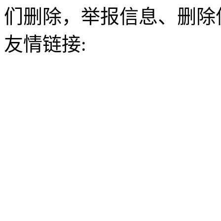
们删除，举报信息、删除
友情链接: