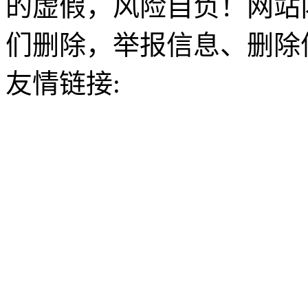
的虚假，风险自负！网站
们删除，举报信息、删除
友情链接: