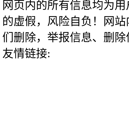
网页内的所有信息均为用
的虚假，风险自负！网站
们删除，举报信息、删除
友情链接: