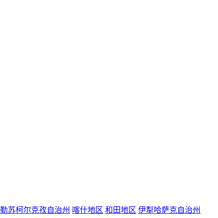
勒苏柯尔克孜自治州
喀什地区
和田地区
伊犁哈萨克自治州