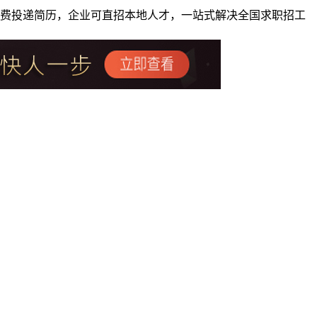
者免费投递简历，企业可直招本地人才，一站式解决全国求职招工