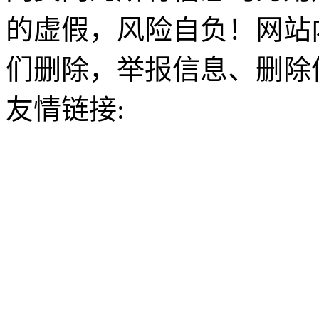
的虚假，风险自负！网站
们删除，举报信息、删除
友情链接: