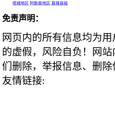
塔城地区
阿勒泰地区
直辖县级
免责声明：
网页内的所有信息均为用
的虚假，风险自负！网站
们删除，举报信息、删除
友情链接: